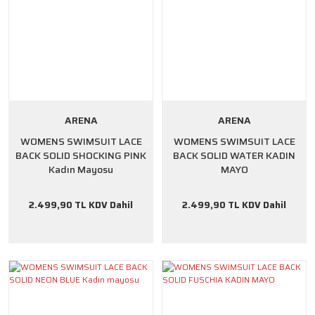
ARENA
ARENA
WOMENS SWIMSUIT LACE
WOMENS SWIMSUIT LACE
BACK SOLID SHOCKING PINK
BACK SOLID WATER KADIN
Kadın Mayosu
MAYO
2.499,90 TL KDV Dahil
2.499,90 TL KDV Dahil