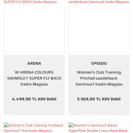
ARENA
SPEEDO
W ARENA COLOURS
Women's Club Training
SWIMSUIT SUPER FLY BACK
Printed Leaderback
Kadın Mayosu
Swimsuit Kadın Mayosu
4.499,90 TL KDV Dahil
5.929,00 TL KDV Dahil