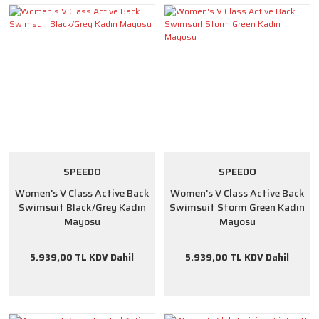
SPEEDO
SPEEDO
Women's V Class Active Back
Women's V Class Active Back
Swimsuit Black/Grey Kadın
Swimsuit Storm Green Kadın
Mayosu
Mayosu
5.939,00 TL KDV Dahil
5.939,00 TL KDV Dahil