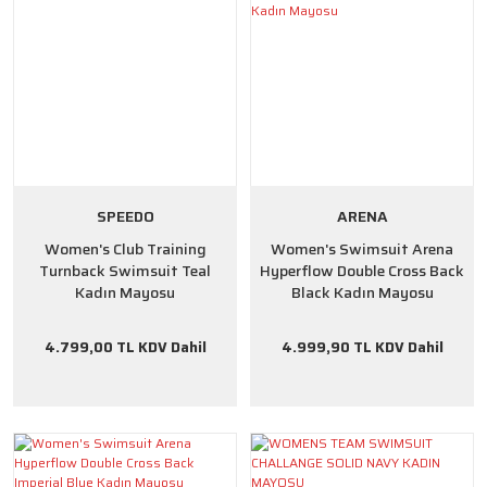
SPEEDO
ARENA
Women's Club Training
Women's Swimsuit Arena
Turnback Swimsuit Teal
Hyperflow Double Cross Back
Kadın Mayosu
Black Kadın Mayosu
4.799,00 TL KDV Dahil
4.999,90 TL KDV Dahil