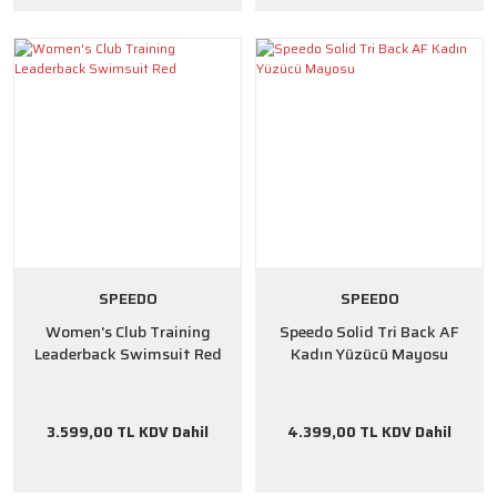
SPEEDO
SPEEDO
Women's Club Training
Speedo Solid Tri Back AF
Leaderback Swimsuit Red
Kadın Yüzücü Mayosu
3.599,00 TL KDV Dahil
4.399,00 TL KDV Dahil