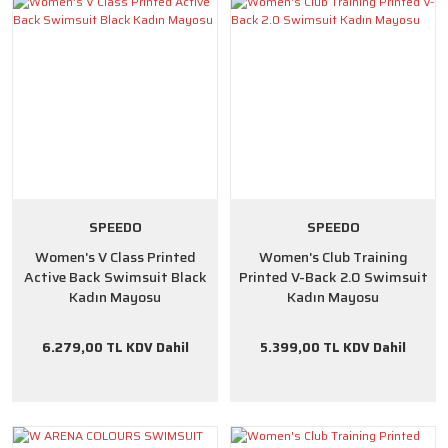
SPEEDO
SPEEDO
Women's V Class Printed
Women's Club Training
Active Back Swimsuit Black
Printed V-Back 2.0 Swimsuit
Kadın Mayosu
Kadın Mayosu
6.279,00 TL KDV Dahil
5.399,00 TL KDV Dahil