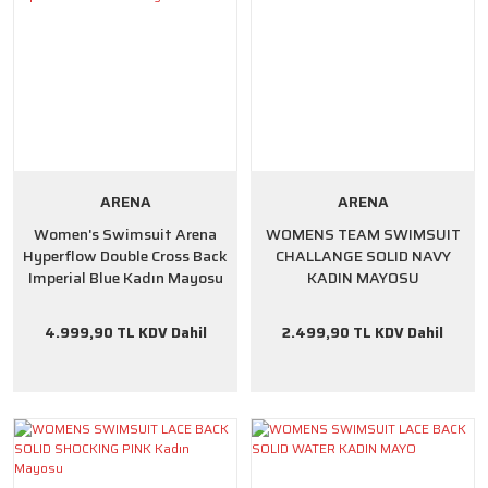
ARENA
ARENA
Women's Swimsuit Arena
WOMENS TEAM SWIMSUIT
Hyperflow Double Cross Back
CHALLANGE SOLID NAVY
Imperial Blue Kadın Mayosu
KADIN MAYOSU
4.999,90 TL KDV Dahil
2.499,90 TL KDV Dahil