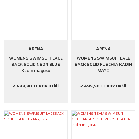
ARENA
ARENA
WOMENS SWIMSUIT LACE
WOMENS SWIMSUIT LACE
BACK SOLID NEON BLUE
BACK SOLID FUSCHIA KADIN
Kadın mayosu
MAYO
2.499,90 TL KDV Dahil
2.499,90 TL KDV Dahil