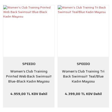
SPEEDO
SPEEDO
Women's Club Training
Women's Club Training Tri
Printed Web Back Swimsuit
Back Swimsuit Teal/Blue
Blue-Black Kadın Mayosu
Kadın Mayosu
4.959,00 TL KDV Dahil
4.399,00 TL KDV Dahil