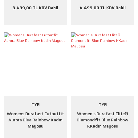
3.499,00 TL KDV Dahil
4.499,00 TL KDV Dahil
TYR
TYR
Womens Durafast Cutoutfit
Women's Durafast Elite®
Aurora Blue Rainbow Kadın
Diamondfit Blue Rainbow
Mayosu
KKadın Mayosu