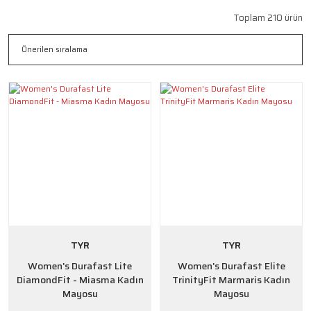
Toplam 210 ürün
TYR
TYR
Women's Durafast Lite
Women's Durafast Elite
DiamondFit - Miasma Kadın
TrinityFit Marmaris Kadın
Mayosu
Mayosu