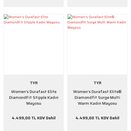
TYR
TYR
Women's Durafast Elite
Women's Durafast Elite®
DiamondFit Stipple Kadın
Diamondfit Surge Multi
Mayosu
Warm Kadın Mayosu
4.499,00 TL KDV Dahil
4.499,00 TL KDV Dahil