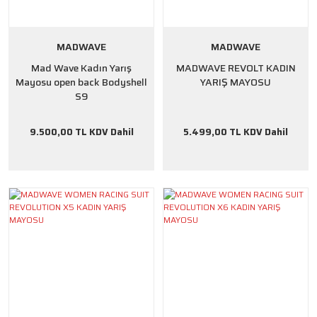
MADWAVE
MADWAVE
Mad Wave Kadın Yarış
MADWAVE REVOLT KADIN
Mayosu open back Bodyshell
YARIŞ MAYOSU
S9
9.500,00 TL KDV Dahil
5.499,00 TL KDV Dahil