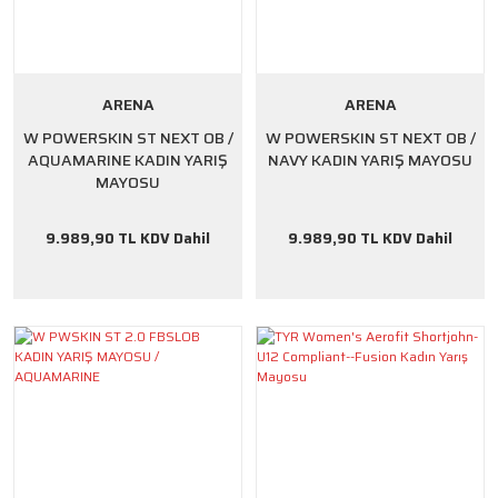
ARENA
ARENA
W POWERSKIN ST NEXT OB /
W POWERSKIN ST NEXT OB /
AQUAMARINE KADIN YARIŞ
NAVY KADIN YARIŞ MAYOSU
MAYOSU
9.989,90 TL KDV Dahil
9.989,90 TL KDV Dahil