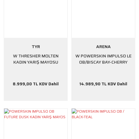
TYR
ARENA
W THRESHER MOLTEN
W POWERSKIN IMPULSO LE
KADIN YARIŞ MAYOSU
OB/BISCAY BAY-CHERRY
8.999,00 TL KDV Dahil
14.989,90 TL KDV Dahil