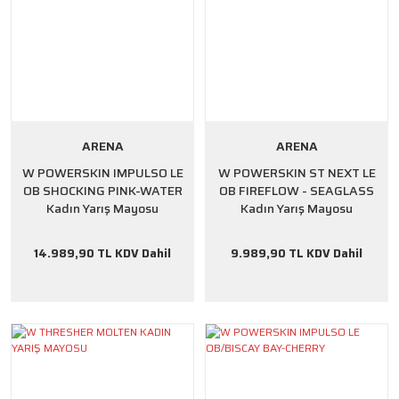
ARENA
ARENA
W POWERSKIN IMPULSO LE
W POWERSKIN ST NEXT LE
OB SHOCKING PINK-WATER
OB FIREFLOW - SEAGLASS
Kadın Yarış Mayosu
Kadın Yarış Mayosu
14.989,90 TL KDV Dahil
9.989,90 TL KDV Dahil