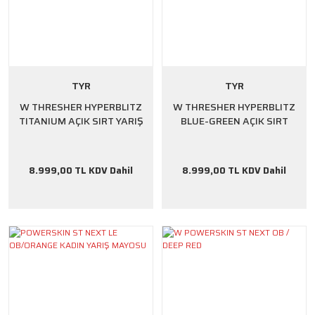
TYR
TYR
W THRESHER HYPERBLITZ
W THRESHER HYPERBLITZ
TITANIUM AÇIK SIRT YARIŞ
BLUE-GREEN AÇIK SIRT
8.999,00 TL KDV Dahil
8.999,00 TL KDV Dahil