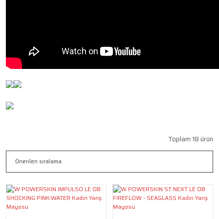
Toplam 18 ürün