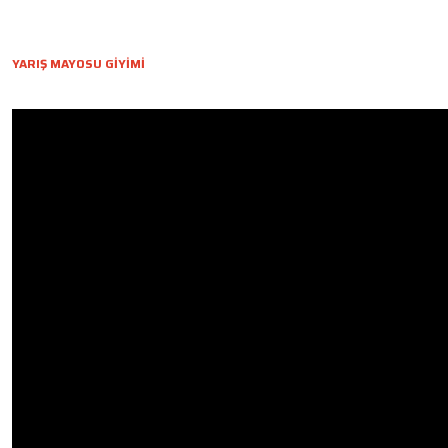
YARIŞ MAYOSU GİYİMİ