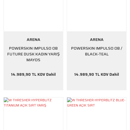
ARENA
ARENA
POWERSKIN IMPULSO OB
POWERSKIN IMPULSO OB /
FUTURE DUSK KADIN YARIŞ
BLACK-TEAL
MAYOS
14.989,90 TL KDV Dahil
14.989,90 TL KDV Dahil