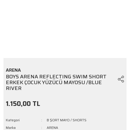
ARENA
BOYS ARENA REFLECTING SWIM SHORT
ERKEK ÇOCUK YÜZÜCÜ MAYOSU /BLUE
RIVER
1.150,00 TL
Kategori
B ŞORT MAYO / SHORTS
Marka
ARENA