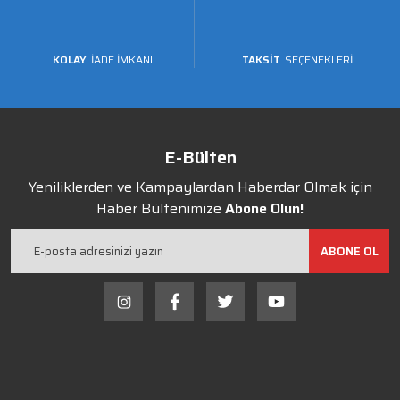
KOLAY
İADE İMKANI
TAKSİT
SEÇENEKLERİ
E-Bülten
Yeniliklerden ve Kampaylardan Haberdar Olmak için
Haber Bültenimize
Abone Olun!
ABONE OL