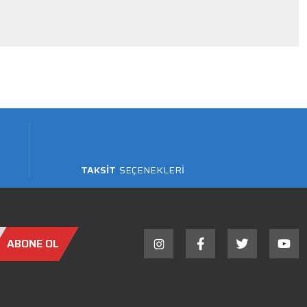
TAKSİT
SEÇENEKLERİ
ABONE OL