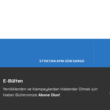
STOKTAN AYNI GÜN KARGO
E-Bülten
Yeniliklerden ve Kampaylardan Haberdar Olmak için
Haber Bültenimize
Abone Olun!