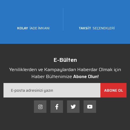
KOLAY
İADE İMKANI
TAKSİT
SEÇENEKLERİ
E-Bülten
Yeniliklerden ve Kampaylardan Haberdar Olmak için
Haber Bültenimize
Abone Olun!
ABONE OL