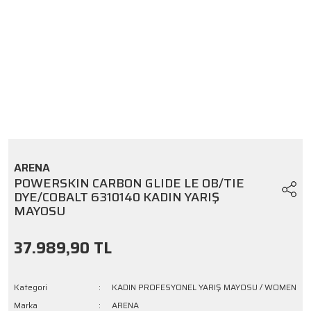
ARENA
POWERSKIN CARBON GLIDE LE OB/TIE
DYE/COBALT 6310140 KADIN YARIŞ
MAYOSU
37.989,90 TL
Kategori
KADIN PROFESYONEL YARIŞ MAYOSU / WOMEN
Marka
ARENA