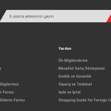
Yardım
Ön Bilgilendirme
z
Mesafeli Satış Sözleşmesi
Gizlilik ve Güvenlik
ilgilerimiz
Sipariş ve Teslimat
im Formu
İade ve İptal
Bildirim Formu
Shopping Guide for Foreign 