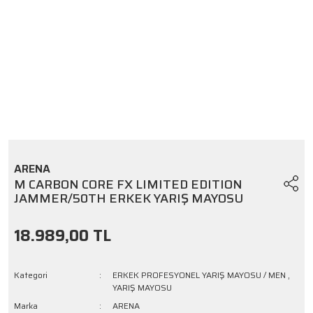
ARENA
M CARBON CORE FX LIMITED EDITION
JAMMER/50TH ERKEK YARIŞ MAYOSU
18.989,00 TL
Kategori
ERKEK PROFESYONEL YARIŞ MAYOSU / MEN
,
YARIŞ MAYOSU
Marka
ARENA