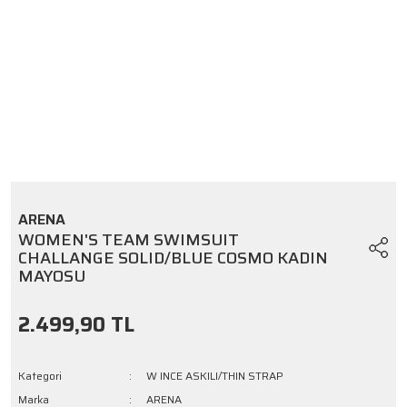
ARENA
WOMEN'S TEAM SWIMSUIT
CHALLANGE SOLID/BLUE COSMO KADIN
MAYOSU
2.499,90 TL
Kategori
W INCE ASKILI/THIN STRAP
Marka
ARENA