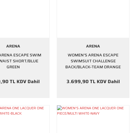
ARENA
ARENA
ARENA ESCAPE SWIM
WOMEN'S ARENA ESCAPE
WAIST SHORT/BLUE
SWIMSUIT CHALLENGE
GREEN
BACK/BLACK-TEAM ORANGE
,90 TL KDV Dahil
3.699,90 TL KDV Dahil