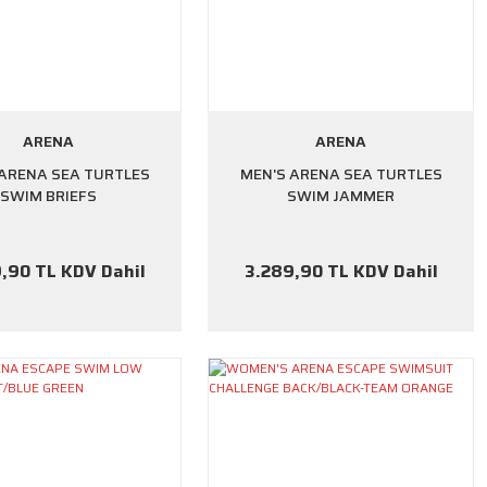
ARENA
ARENA
 ARENA SEA TURTLES
MEN'S ARENA SEA TURTLES
SWIM BRIEFS
SWIM JAMMER
,90 TL KDV Dahil
3.289,90 TL KDV Dahil