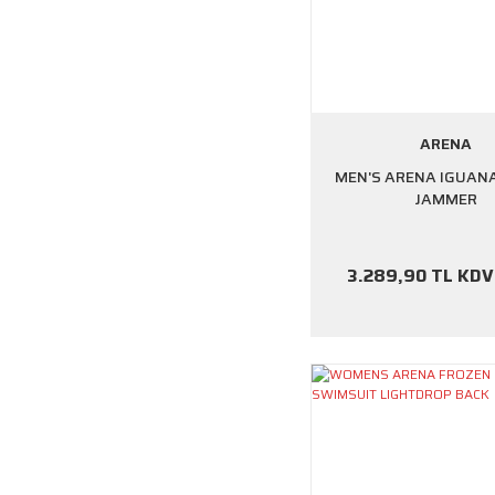
ARENA
MEN'S ARENA IGUAN
JAMMER
3.289,90 TL KDV