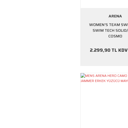
ARENA
WOMEN'S TEAM SW
SWIM TECH SOLID
COSMO
2.299,90 TL KDV