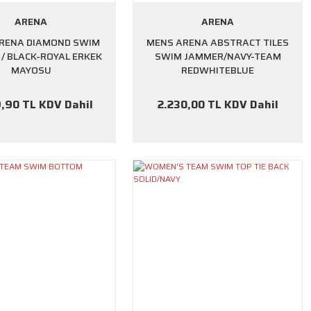
ARENA
ARENA
RENA DIAMOND SWIM
MENS ARENA ABSTRACT TILES
/ BLACK-ROYAL ERKEK
SWIM JAMMER/NAVY-TEAM
MAYOSU
REDWHITEBLUE
,90 TL KDV Dahil
2.230,00 TL KDV Dahil