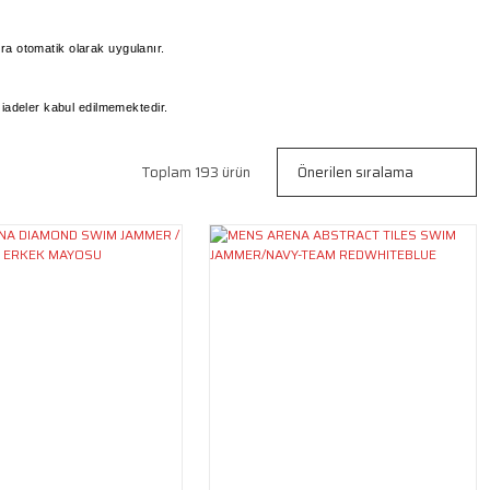
ra otomatik olarak uygulanır.
adeler kabul edilmemektedir.
Toplam 193 ürün