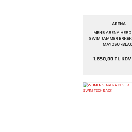
ARENA
MENS ARENA HERO
SWIM JAMMER ERKEK
MAYOSU /BLA
1.850,00 TL KDV