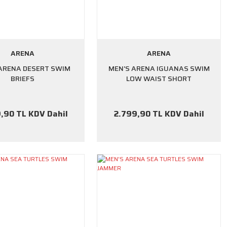
ARENA
ARENA
ARENA DESERT SWIM
MEN'S ARENA IGUANAS SWIM
BRIEFS
LOW WAIST SHORT
,90 TL KDV Dahil
2.799,90 TL KDV Dahil