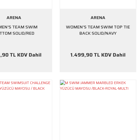
ARENA
ARENA
EN'S TEAM SWIM
WOMEN'S TEAM SWIM TOP TIE
TTOM SOLID/RED
BACK SOLID/NAVY
,90 TL KDV Dahil
1.499,90 TL KDV Dahil