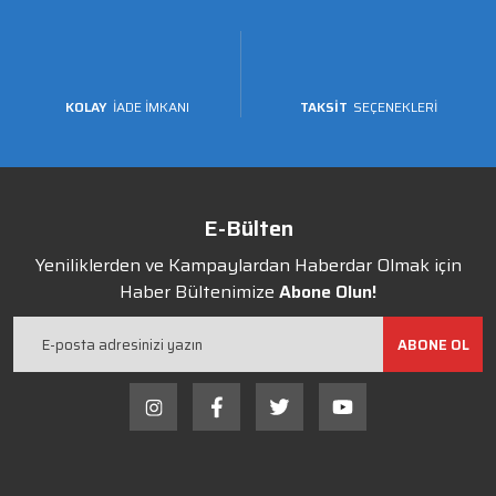
KOLAY
İADE İMKANI
TAKSİT
SEÇENEKLERİ
E-Bülten
Yeniliklerden ve Kampaylardan Haberdar Olmak için
Haber Bültenimize
Abone Olun!
ABONE OL