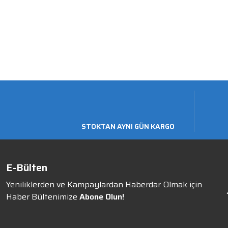
STOKTAN AYNI GÜN KARGO
E-Bülten
Yeniliklerden ve Kampaylardan Haberdar Olmak için
Haber Bültenimize
Abone Olun!