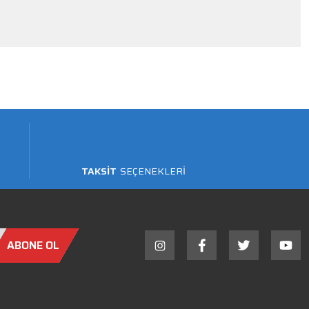
TAKSİT
SEÇENEKLERİ
ABONE OL