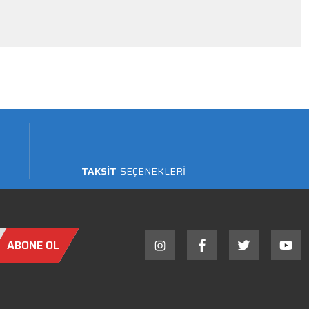
TAKSİT
SEÇENEKLERİ
ABONE OL