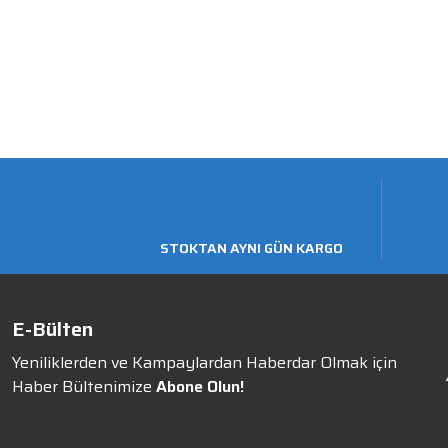
STOKTAN AYNI GÜN KARGO
E-Bülten
Yeniliklerden ve Kampaylardan Haberdar Olmak için
Haber Bültenimize
Abone Olun!