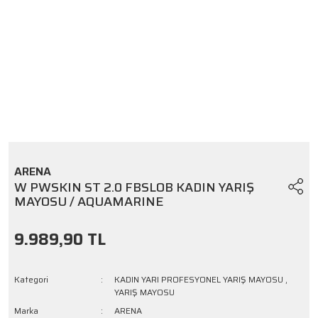
ARENA
W PWSKIN ST 2.0 FBSLOB KADIN YARIŞ
MAYOSU / AQUAMARINE
9.989,90 TL
Kategori
KADIN YARI PROFESYONEL YARIŞ MAYOSU
,
YARIŞ MAYOSU
Marka
ARENA