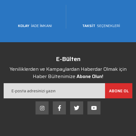
KOLAY
İADE İMKANI
TAKSİT
SEÇENEKLERİ
E-Bülten
Yeniliklerden ve Kampaylardan Haberdar Olmak için
Haber Bültenimize
Abone Olun!
ABONE OL