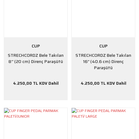
CUP
CUP
STRECHCORDZ Bele Takılan
STRECHCORDZ Bele Takılan
8'' (20 cm) Direnç Paraşütü
16'' (40.6 cm) Direnç
Paraşütü
4.250,00 TL KDV Dahil
4.250,00 TL KDV Dahil