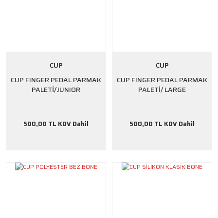
CUP
CUP
CUP FINGER PEDAL PARMAK
CUP FINGER PEDAL PARMAK
PALETİ/JUNIOR
PALETİ/ LARGE
500,00 TL KDV Dahil
500,00 TL KDV Dahil