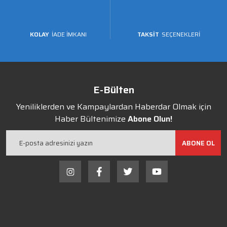
KOLAY
İADE İMKANI
TAKSİT
SEÇENEKLERİ
E-Bülten
Yeniliklerden ve Kampaylardan Haberdar Olmak için
Haber Bültenimize
Abone Olun!
ABONE OL